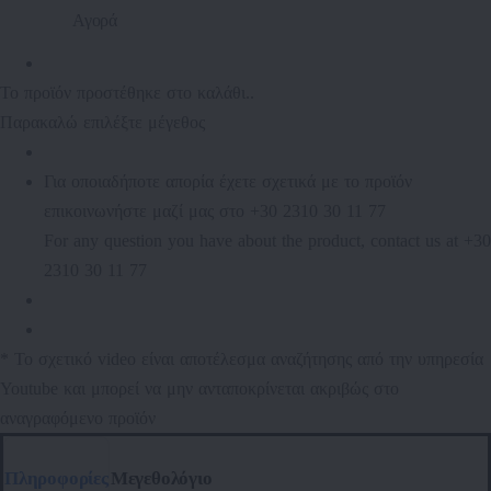
Αγορά
Το προϊόν προστέθηκε στο καλάθι..
Παρακαλώ επιλέξτε μέγεθος
Για οποιαδήποτε απορία έχετε σχετικά με το προϊόν
επικοινωνήστε μαζί μας στο +30 2310 30 11 77
For any question you have about the product, contact us at +30
2310 30 11 77
* Το σχετικό video είναι αποτέλεσμα αναζήτησης από την υπηρεσία
Youtube και μπορεί να μην ανταποκρίνεται ακριβώς στο
αναγραφόμενο προϊόν
Πληροφορίες
Μεγεθολόγιο