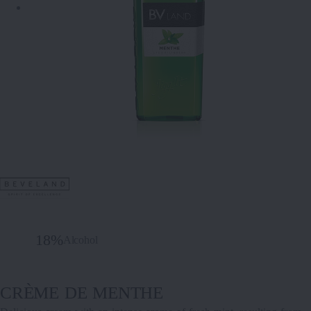
18%
Alcohol
CRÈME DE MENTHE