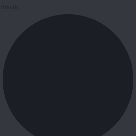
Brands