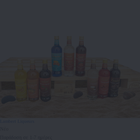
Lambert Liqueurs
Νέο
Παράδοση σε 1-7 ημέρες